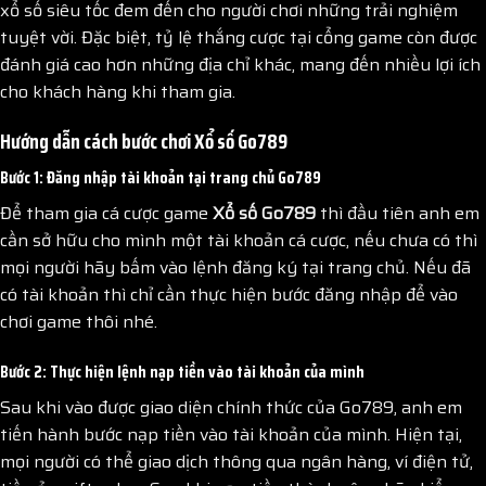
xổ số siêu tốc đem đến cho người chơi những trải nghiệm
tuyệt vời. Đặc biệt, tỷ lệ thắng cược tại cổng game còn được
đánh giá cao hơn những địa chỉ khác, mang đến nhiều lợi ích
cho khách hàng khi tham gia.
Hướng dẫn cách bước chơi Xổ số Go789
Bước 1: Đăng nhập tài khoản tại trang chủ Go789
Để tham gia cá cược game
Xổ số Go789
thì đầu tiên anh em
cần sở hữu cho mình một tài khoản cá cược, nếu chưa có thì
mọi người hãy bấm vào lệnh đăng ký tại trang chủ. Nếu đã
có tài khoản thì chỉ cần thực hiện bước đăng nhập để vào
chơi game thôi nhé.
Bước 2: Thực hiện lệnh nạp tiền vào tài khoản của mình
Sau khi vào được giao diện chính thức của Go789, anh em
tiến hành bước nạp tiền vào tài khoản của mình. Hiện tại,
mọi người có thể giao dịch thông qua ngân hàng, ví điện tử,