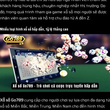
khách hàng hùng hậu, chuyên nghiệp nhất thị trường. Do
đó, trong quá trình tham gia game xổ số mọi người sẽ được
nhân viên quan tâm và hỗ trợ chu đáo từ A đến Z.
Nhiều loại hình xổ số hấp dẫn, tỷ lệ thắng cao
Xổ số Go789
cung cấp cho người chơi sự lựa chọn đa dạng từ
xổ số Miền Bắc, Miền Trung, Miền Nam cho đến hình thức