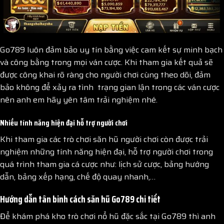
Go789 luôn đảm bảo uy tín bằng việc cam kết sự minh bạch
và công bằng trong mọi ván cược. Khi tham gia kết quả sẽ
được công khai rõ ràng cho người chơi cùng theo dõi, đảm
bảo không để xảy ra tình trạng gian lận trong các ván cược
nên anh em hãy yên tâm trải nghiệm nhé.
Nhiều tính năng hiện đại hỗ trợ người chơi
Khi tham gia các trò chơi săn hũ người chơi còn được trải
nghiệm những tính năng hiện đại, hỗ trợ người chơi trong
quá trình tham gia cá cược như: lịch sử cược, bảng hướng
dẫn, bảng xếp hạng, chế độ quay nhanh,…
Hướng dẫn tân binh cách săn hũ Go789 chi tiết
Để khám phá kho trò chơi nổ hũ đặc sắc tại Go789 thì anh