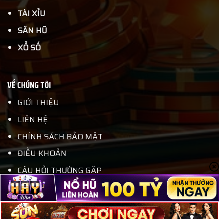
TÀI XỈU
SĂN HŨ
XỔ SỐ
VỀ CHÚNG TÔI
GIỚI THIỆU
LIÊN HỆ
CHÍNH SÁCH BẢO MẬT
ĐIỀU KHOẢN
CÂU HỎI THƯỜNG GẶP