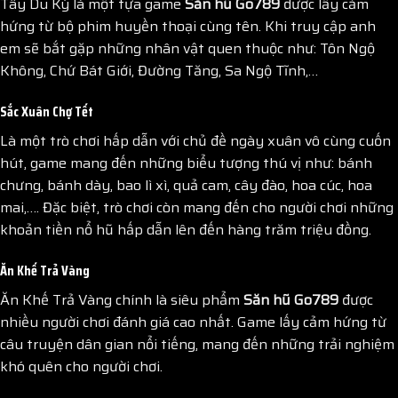
Tây Du Ký là một tựa game
Săn hũ Go789
được lấy cảm
hứng từ bộ phim huyền thoại cùng tên. Khi truy cập anh
em sẽ bắt gặp những nhân vật quen thuộc như: Tôn Ngộ
Không, Chứ Bát Giới, Đường Tăng, Sa Ngộ Tĩnh,…
Sắc Xuân Chợ Tết
Là một trò chơi hấp dẫn với chủ đề ngày xuân vô cùng cuốn
hút, game mang đến những biểu tượng thú vị như: bánh
chưng, bánh dày, bao lì xì, quả cam, cây đào, hoa cúc, hoa
mai,…. Đặc biệt, trò chơi còn mang đến cho người chơi những
khoản tiền nổ hũ hấp dẫn lên đến hàng trăm triệu đồng.
Ăn Khế Trả Vàng
Ăn Khế Trả Vàng chính là siêu phẩm
Săn hũ Go789
được
nhiều người chơi đánh giá cao nhất. Game lấy cảm hứng từ
câu truyện dân gian nổi tiếng, mang đến những trải nghiệm
khó quên cho người chơi.