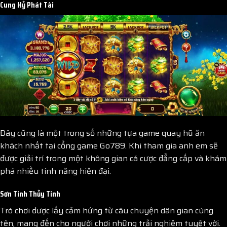
Cung Hỷ Phát Tài
Đây cũng là một trong số những tựa game quay hũ ăn
khách nhất tại cổng game Go789. Khi tham gia anh em sẽ
được giải trí trong một không gian cá cược đẳng cấp và khám
phá nhiều tính năng hiện đại.
Sơn Tinh Thủy Tinh
Trò chơi được lấy cảm hứng từ câu chuyện dân gian cùng
tên, mang đến cho người chơi những trải nghiệm tuyệt vời.