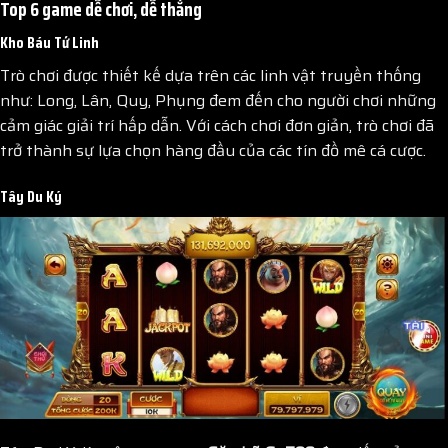
Top 6 game dễ chơi, dễ thắng
Kho Báu Tứ Linh
Trò chơi được thiết kế dựa trên các linh vật truyền thống
như: Long, Lân, Quy, Phụng đem đến cho người chơi những
cảm giác giải trí hấp dẫn. Với cách chơi đơn giản, trò chơi đã
trở thành sự lựa chọn hàng đầu của các tín đồ mê cá cược.
Tây Du Ký