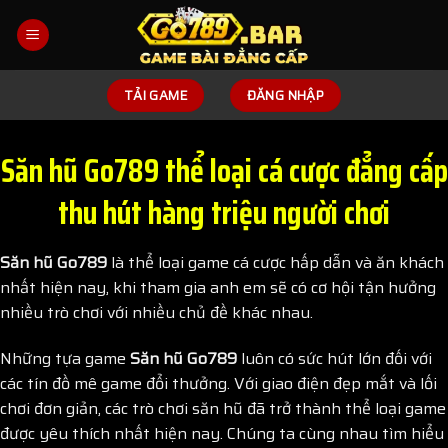
Skip
to
content
TẢI GAME
ĐĂNG NHẬP
Săn hũ Go789 thể loại cá cược đẳng cấp
thu hút hàng triệu người chơi
Săn hũ Go789
là thể loại game cá cược hấp dẫn và ăn khách
nhất hiện nay, khi tham gia anh em sẽ có cơ hội tận hưởng
nhiều trò chơi với nhiều chủ đề khác nhau.
Những tựa game
Săn hũ
Go789
luôn có sức hút lớn đối với
các tín đồ mê game đổi thưởng. Với giao điện đẹp mắt và lối
chơi đơn giản, các trò chơi săn hũ đã trở thành thể loại game
được yêu thích nhất hiện nay. Chúng ta cùng nhau tìm hiểu