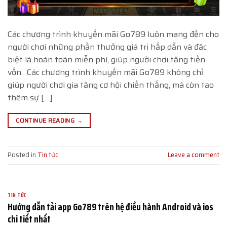
Các chương trình khuyến mãi Go789 luôn mang đến cho
người chơi những phần thưởng giá trị hấp dẫn và đặc
biệt là hoàn toàn miễn phí, giúp người chơi tăng tiền
vốn. Các chương trình khuyến mãi Go789 không chỉ
giúp người chơi gia tăng cơ hội chiến thắng, mà còn tạo
thêm sự […]
CONTINUE READING
→
Posted in
Tin tức
Leave a comment
TIN TỨC
Hướng dẫn tải app Go789 trên hệ điều hành Android và ios
chi tiết nhất