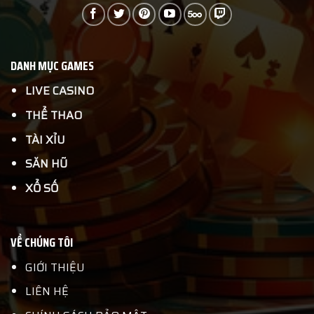
DANH MỤC GAMES
LIVE CASINO
THỂ THAO
TÀI XỈU
SĂN HŨ
XỔ SỐ
VỀ CHÚNG TÔI
GIỚI THIỆU
LIÊN HỆ