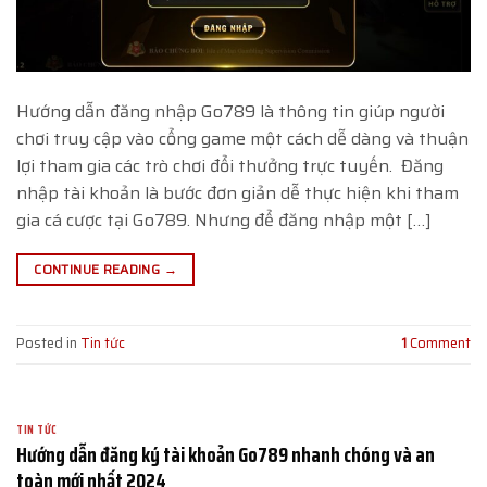
Hướng dẫn đăng nhập Go789 là thông tin giúp người
chơi truy cập vào cổng game một cách dễ dàng và thuận
lợi tham gia các trò chơi đổi thưởng trực tuyến. Đăng
nhập tài khoản là bước đơn giản dễ thực hiện khi tham
gia cá cược tại Go789. Nhưng để đăng nhập một […]
CONTINUE READING
→
Posted in
Tin tức
1
Comment
TIN TỨC
Hướng dẫn đăng ký tài khoản Go789 nhanh chóng và an
toàn mới nhất 2024