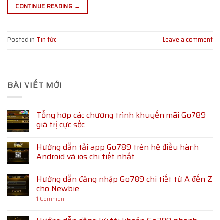
CONTINUE READING
→
Posted in
Tin tức
Leave a comment
BÀI VIẾT MỚI
Tổng hợp các chương trình khuyến mãi Go789
giá trị cực sốc
Hướng dẫn tải app Go789 trên hệ điều hành
Android và ios chi tiết nhất
Hướng dẫn đăng nhập Go789 chi tiết từ A đến Z
cho Newbie
1
Comment