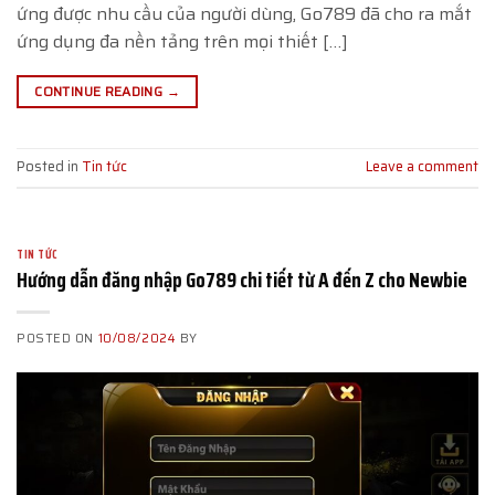
ứng được nhu cầu của người dùng, Go789 đã cho ra mắt
ứng dụng đa nền tảng trên mọi thiết […]
CONTINUE READING
→
Posted in
Tin tức
Leave a comment
TIN TỨC
Hướng dẫn đăng nhập Go789 chi tiết từ A đến Z cho Newbie
POSTED ON
10/08/2024
BY